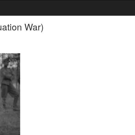
uation War)