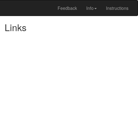
Feedback
Info
Instructions
Links