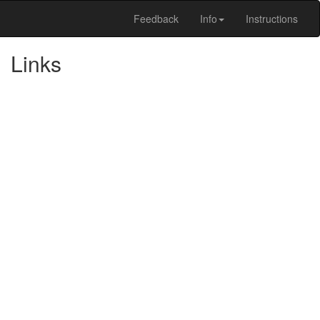
Feedback
Info
Instructions
Links