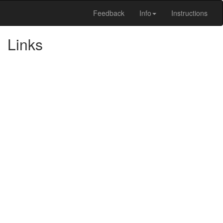
Feedback
Info
Instructions
Links