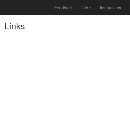
Feedback
Info
Instructions
Links