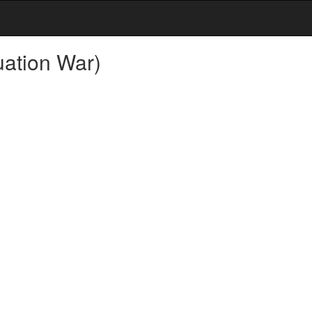
uation War)