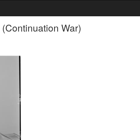
(Continuation War)