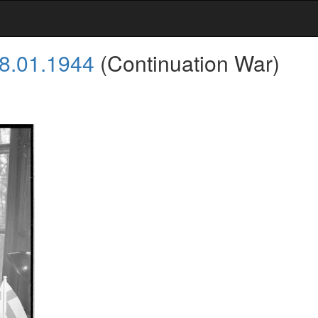
8.01.1944
(Continuation War)