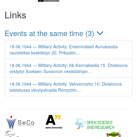
Links
Events at the same time (3)
18.06.1944 — Military Activity: Ensimmäiset Aunuksesta
rautateitse keskitetyn 20. Prikaatin…
18.06.1944 — Military Activity: Itä-Kannaksella 15. Divisioona
vetäytyi Vuoksen-Suvannon vesistölinjan…
18.06.1944 — Military Activity: Vahvennettu 10. Divisioona
taistelussa viivytyslinjalla Römpötin…