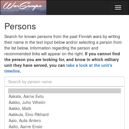
Toggl
naviga
Persons
Search for known persons from the past Finnish wars by writing
their name in the text input below and/or selecting a person from
the list below. Information regarding the person and
recommended links will appear on the right.
If you cannot find
the person you are looking for, and know in which military
unit they have served, you can
take a look at the unit's
timeline
.