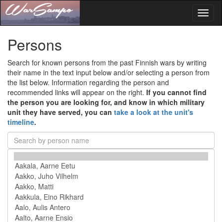
Toggl
naviga
Persons
Search for known persons from the past Finnish wars by writing
their name in the text input below and/or selecting a person from
the list below. Information regarding the person and
recommended links will appear on the right.
If you cannot find
the person you are looking for, and know in which military
unit they have served, you can
take a look at the unit's
timeline
.