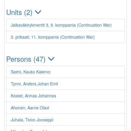
Units (2)
Jalkaväkirykmentti 3, 9. komppania (Continuation War)
3. prikaati, 11. komppania (Continuation War)
Persons (47)
Salmi, Kauko Kalervo
Tynni, Anders Johan Emil
Kostet, Armas Johannes
Ahonen, Aarne Olavi
Juhala, Toivo Jooseppi