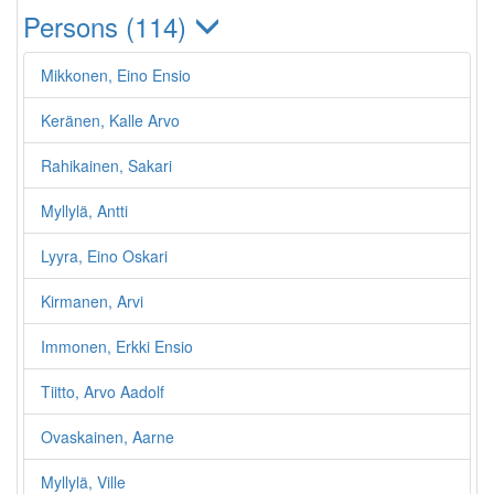
Persons (114)
Mikkonen, Eino Ensio
Keränen, Kalle Arvo
Rahikainen, Sakari
Myllylä, Antti
Lyyra, Eino Oskari
Kirmanen, Arvi
Immonen, Erkki Ensio
Tiitto, Arvo Aadolf
Ovaskainen, Aarne
Myllylä, Ville