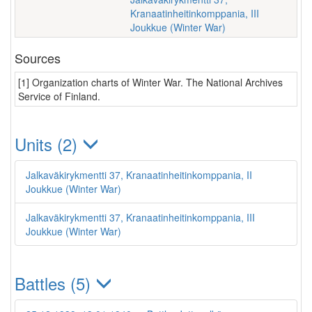
Kranaatinheitinkomppania, III
Joukkue (Winter War)
Sources
[1] Organization charts of Winter War. The National Archives
Service of Finland.
Units (2)
Jalkaväkirykmentti 37, Kranaatinheitinkomppania, II
Joukkue (Winter War)
Jalkaväkirykmentti 37, Kranaatinheitinkomppania, III
Joukkue (Winter War)
Battles (5)