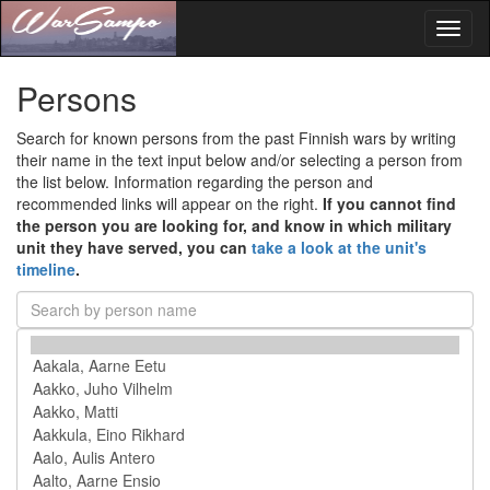
Toggl
naviga
Persons
Search for known persons from the past Finnish wars by writing
their name in the text input below and/or selecting a person from
the list below. Information regarding the person and
recommended links will appear on the right.
If you cannot find
the person you are looking for, and know in which military
unit they have served, you can
take a look at the unit's
timeline
.