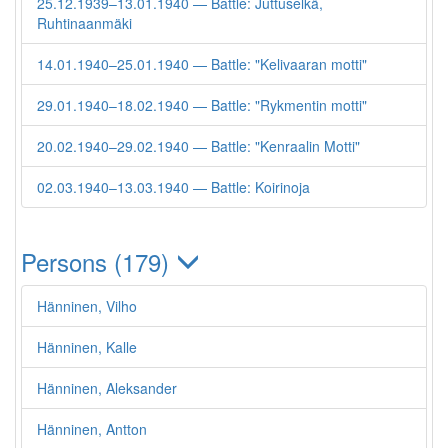
25.12.1939–13.01.1940 — Battle: Juttuselkä,
Ruhtinaanmäki
14.01.1940–25.01.1940 — Battle: "Kelivaaran motti"
29.01.1940–18.02.1940 — Battle: "Rykmentin motti"
20.02.1940–29.02.1940 — Battle: "Kenraalin Motti"
02.03.1940–13.03.1940 — Battle: Koirinoja
Persons (179)
Hänninen, Vilho
Hänninen, Kalle
Hänninen, Aleksander
Hänninen, Antton