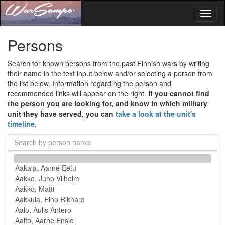
Toggl
naviga
Persons
Search for known persons from the past Finnish wars by writing
their name in the text input below and/or selecting a person from
the list below. Information regarding the person and
recommended links will appear on the right.
If you cannot find
the person you are looking for, and know in which military
unit they have served, you can
take a look at the unit's
timeline
.