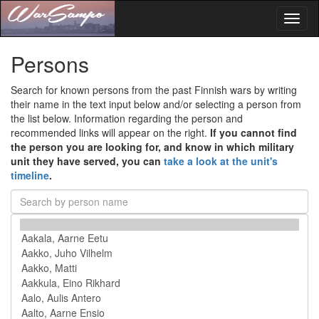
Toggl
naviga
Persons
Search for known persons from the past Finnish wars by writing
their name in the text input below and/or selecting a person from
the list below. Information regarding the person and
recommended links will appear on the right.
If you cannot find
the person you are looking for, and know in which military
unit they have served, you can
take a look at the unit's
timeline
.