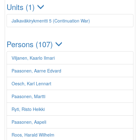
Units (1)
Jalkaväkirykmentti 5 (Continuation War)
Persons (107)
Viljanen, Kaarlo Ilmari
Paasonen, Aarne Edvard
Oesch, Karl Lennart
Paasonen, Martti
Ryti, Risto Heikki
Paasonen, Aapeli
Roos, Harald Wilhelm