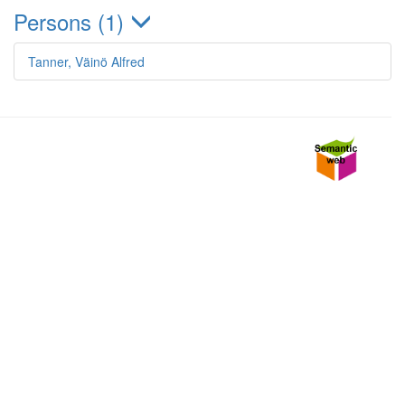
Persons (1)
Tanner, Väinö Alfred