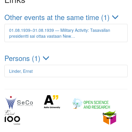
Other events at the same time (1)
01.08.1939–31.08.1939 — Military Activity: Tasavallan
presidentti sai ottaa vastaan New…
Persons (1)
Linder, Ernst