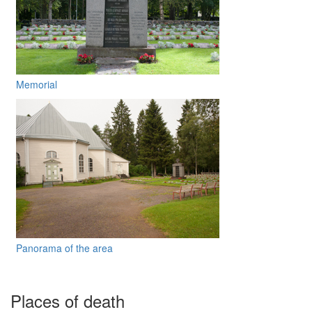
Memorial
Panorama of the area
Places of death