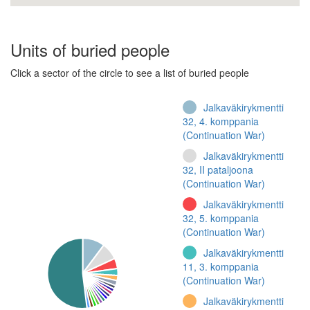
Units of buried people
Click a sector of the circle to see a list of buried people
Jalkaväkirykmentti
32, 4. komppania
(Continuation War)
Jalkaväkirykmentti
32, II pataljoona
(Continuation War)
Jalkaväkirykmentti
32, 5. komppania
(Continuation War)
Jalkaväkirykmentti
11, 3. komppania
(Continuation War)
Jalkaväkirykmentti