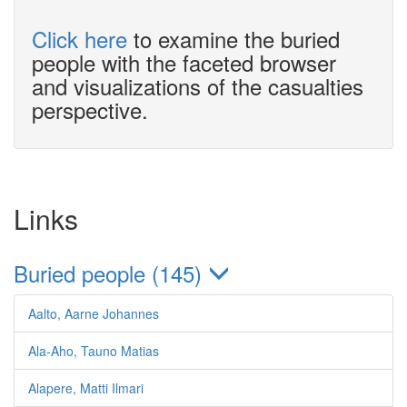
Click here
to examine the buried
people with the faceted browser
and visualizations of the casualties
perspective.
Links
Buried people (145)
Aalto, Aarne Johannes
Ala-Aho, Tauno Matias
Alapere, Matti Ilmari