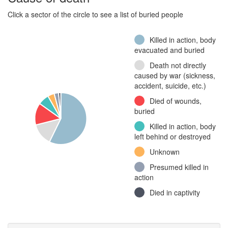
Other
Click a sector of the circle to see a list of buried people
Killed in action, body
evacuated and buried
Death not directly
caused by war (sickness,
accident, suicide, etc.)
Died of wounds,
buried
Killed in action, body
left behind or destroyed
Unknown
Presumed killed in
action
Died in captivity