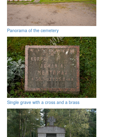
Panorama of the cemetery
Single grave with a cross and a brass