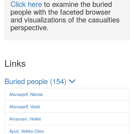
Click here
to examine the buried
people with the faceted browser
and visualizations of the casualties
perspective.
Links
Buried people (154)
Afanasjeff, Nikolai
Afanasjeff, Vasili
Amansen, Heikki
Apuli, Veikko Olavi