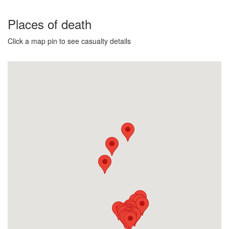
Places of death
Click a map pin to see casualty details