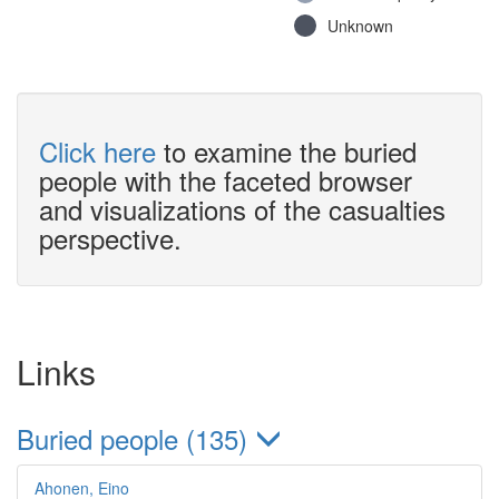
Unknown
Click here
to examine the buried
people with the faceted browser
and visualizations of the casualties
perspective.
Links
Buried people (135)
Ahonen, Eino