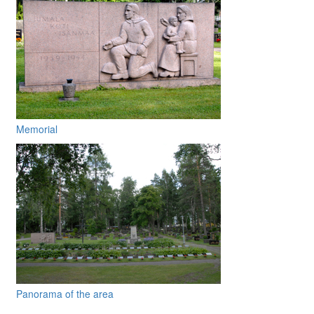
Memorial
Panorama of the area