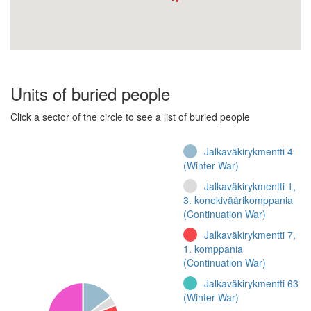
Units of buried people
Click a sector of the circle to see a list of buried people
Jalkaväkirykmentti 4
(Winter War)
Jalkaväkirykmentti 1,
3. konekiväärikomppania
(Continuation War)
Jalkaväkirykmentti 7,
1. komppania
(Continuation War)
Jalkaväkirykmentti 63
(Winter War)