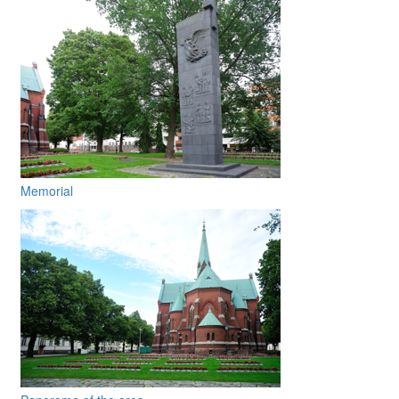
Memorial