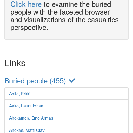
Click here
to examine the buried
people with the faceted browser
and visualizations of the casualties
perspective.
Links
Buried people (455)
Aalto, Erkki
Aalto, Lauri Johan
Ahokainen, Eino Armas
Ahokas, Matti Olavi