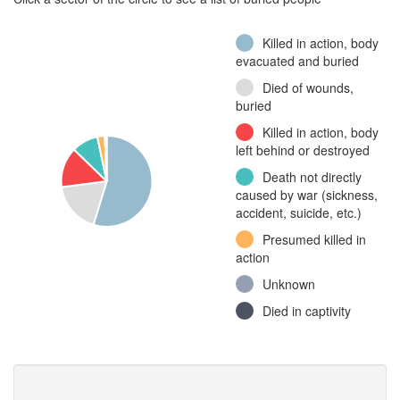
Killed in action, body
evacuated and buried
Died of wounds,
buried
Killed in action, body
left behind or destroyed
Death not directly
caused by war (sickness,
accident, suicide, etc.)
Presumed killed in
action
Unknown
Died in captivity