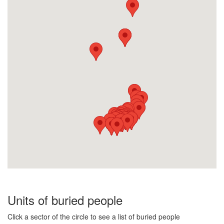
Units of buried people
Click a sector of the circle to see a list of buried people