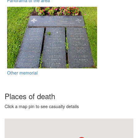
Panorama of the area
Other memorial
Places of death
Click a map pin to see casualty details