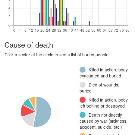
Cause of death
Click a sector of the circle to see a list of buried people
Killed in action, body
evacuated and buried
Died of wounds,
buried
Killed in action, body
left behind or destroyed
Death not directly
caused by war (sickness,
accident, suicide, etc.)