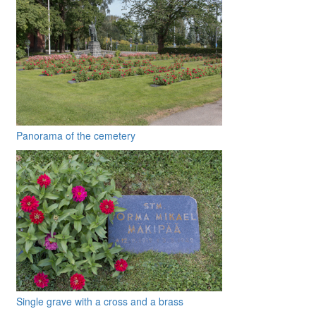
Panorama of the cemetery
Single grave with a cross and a brass