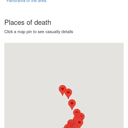
Panorama of the area
Places of death
Click a map pin to see casualty details