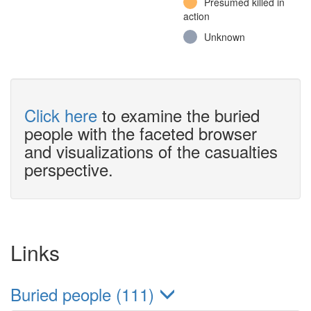
Presumed killed in
action
Unknown
Click here
to examine the buried
people with the faceted browser
and visualizations of the casualties
perspective.
Links
Buried people (111)