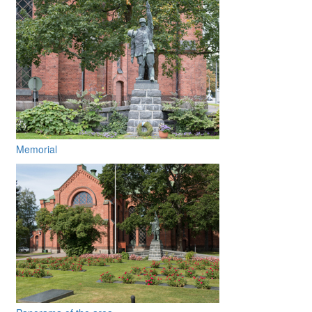
Memorial