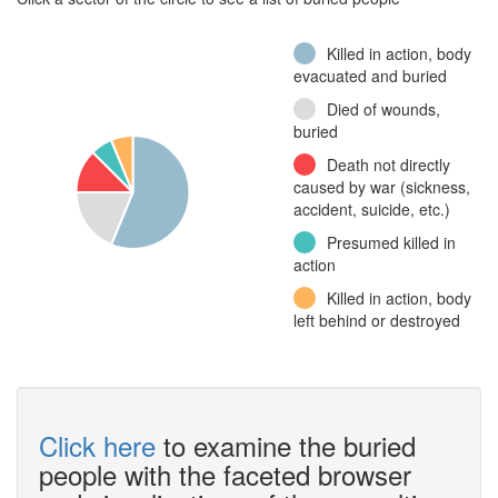
Killed in action, body
evacuated and buried
Died of wounds,
buried
Death not directly
caused by war (sickness,
accident, suicide, etc.)
Presumed killed in
action
Killed in action, body
left behind or destroyed
Click here
to examine the buried
people with the faceted browser