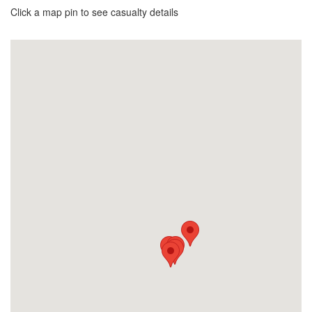
Click a map pin to see casualty details