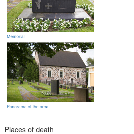
Memorial
Panorama of the area
Places of death