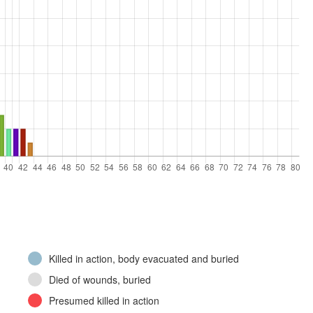
Killed in action, body evacuated and buried
Died of wounds, buried
Presumed killed in action