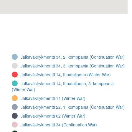
Jalkaväkirykmentti 34, 2. komppania (Continuation War)
Jalkaväkirykmentti 34, 3. komppania (Continuation War)
Jalkaväkirykmentti 14, II pataljoona (Winter War)
Jalkaväkirykmentti 14, II pataljoona, 5. komppania
(Winter War)
Jalkaväkirykmentti 14 (Winter War)
Jalkaväkirykmentti 22, 1. komppania (Continuation War)
Jalkaväkirykmentti 62 (Winter War)
Jalkaväkirykmentti 34 (Continuation War)