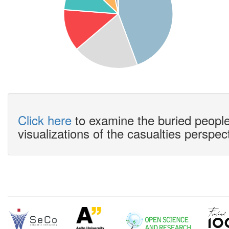
Click here
to examine the buried people
visualizations of the casualties perspec