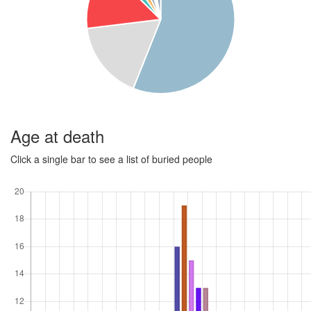
Age at death
Click a single bar to see a list of buried people