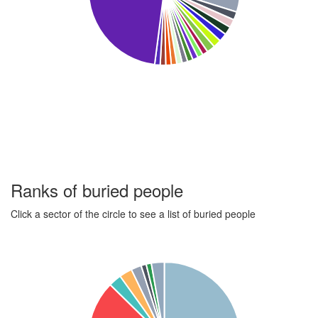
Ranks of buried people
Click a sector of the circle to see a list of buried people