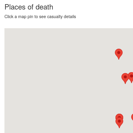
Places of death
Click a map pin to see casualty details