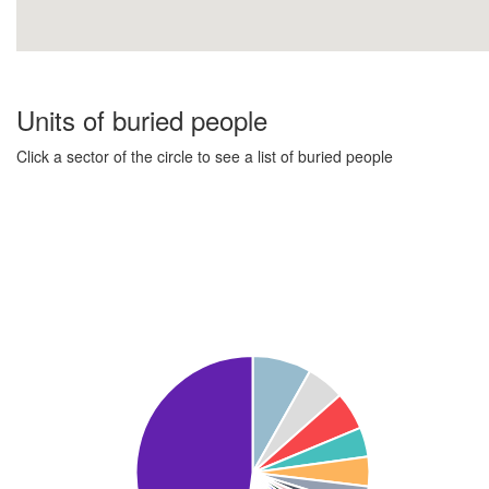
Units of buried people
Click a sector of the circle to see a list of buried people