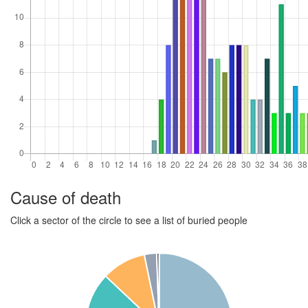
Cause of death
Click a sector of the circle to see a list of buried people